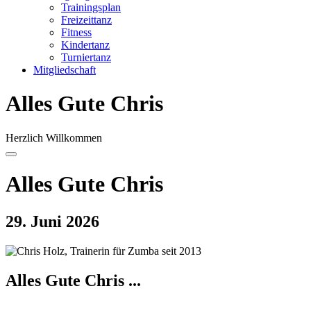
Trainingsplan
Freizeittanz
Fitness
Kindertanz
Turniertanz
Mitgliedschaft
Alles Gute Chris
Herzlich Willkommen
Alles Gute Chris
29. Juni 2026
Alles Gute Chris ...