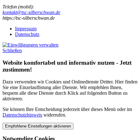
Telefon
(
mobil
)
:
kontakt@tsc-silberschwan.de
https://tsc-silberschwan.de
Impressum
Datenschutz
Schließen
Website komfortabel und informativ nutzen - Jetzt
zustimmen!
Dazu verwenden wir Cookies und Onlinedienste Dritter. Hier finden
Sie eine Einzelauflistung aller Dienste. Wir empfehlen Ihnen,
bequem alle diese Dienste durch Klick auf folgenden Button zu
aktivieren.
Sie können Ihre Entscheidung jederzeit über dieses Menü oder im
Datenschutzhinweis
widerrufen.
Notwendige Cookies