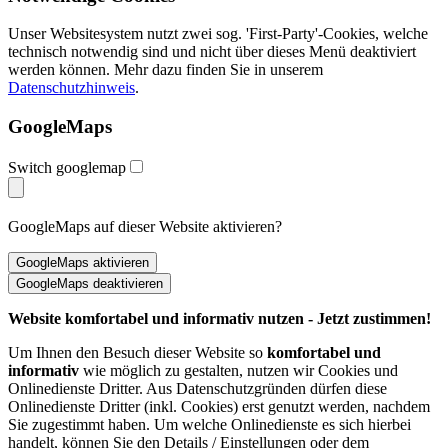
Unser Websitesystem nutzt zwei sog. 'First-Party'-Cookies, welche
technisch notwendig sind und nicht über dieses Menü deaktiviert
werden können. Mehr dazu finden Sie in unserem
Datenschutzhinweis
.
GoogleMaps
Switch googlemap
GoogleMaps auf dieser Website aktivieren?
Website komfortabel und informativ nutzen - Jetzt zustimmen!
Um Ihnen den Besuch dieser Website so
komfortabel und
informativ
wie möglich zu gestalten, nutzen wir Cookies und
Onlinedienste Dritter. Aus Datenschutzgründen dürfen diese
Onlinedienste Dritter (inkl. Cookies) erst genutzt werden, nachdem
Sie zugestimmt haben. Um welche Onlinedienste es sich hierbei
handelt, können Sie den Details / Einstellungen oder dem